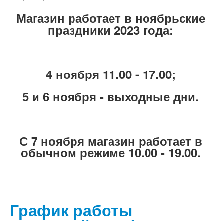
Магазин работает в ноябрьские
праздники 2023 года:
4 ноября 11.00 - 17.00;
5 и 6 ноября - выходные дни.
С 7 ноября магазин работает в
обычном режиме 10.00 - 19.00.
График работы