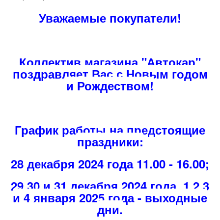
Уважаемые покупатели!
Коллектив магазина "Автокар"
поздравляет Вас с Новым годом
и Рождеством!
График работы на предстоящие
праздники:
28 декабря 2024 года 11.00 - 16.00;
29,30 и 31 декабря 2024 года, 1,2,3
и 4 января 2025 года - выходные
дни.