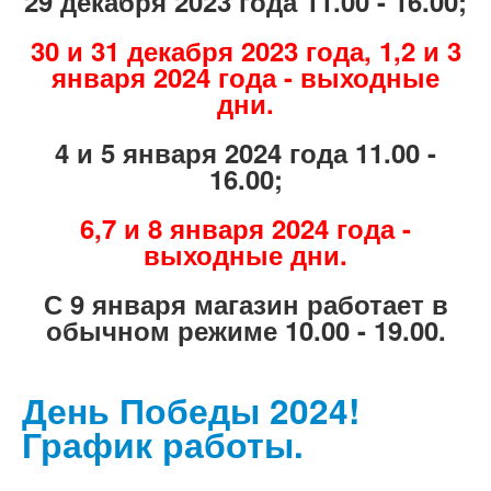
29 декабря 2023 года 11.00 - 16.00;
30 и 31 декабря 2023 года, 1,2 и 3
января 2024 года - выходные
дни.
4 и 5 января 2024 года 11.00 -
16.00;
6,7 и 8 января 2024 года -
выходные дни.
С 9 января магазин работает в
обычном режиме 10.00 - 19.00.
День Победы 2024!
График работы.