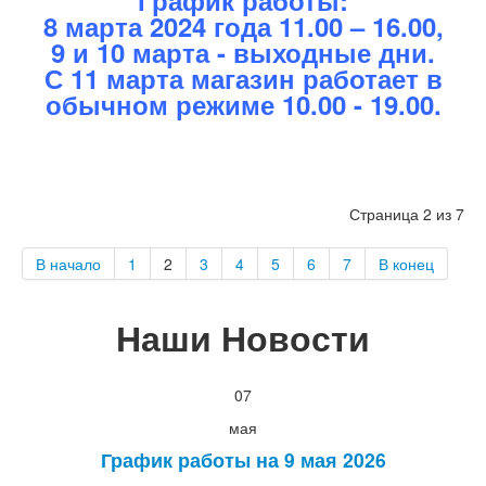
График работы:
8 марта 2024 года 11.00 – 16.00,
9 и 10 марта - выходные дни.
С 11 марта магазин работает в
обычном режиме 10.00 - 19.00.
Страница 2 из 7
В начало
1
2
3
4
5
6
7
В конец
Наши
Новости
07
мая
График работы на 9 мая 2026