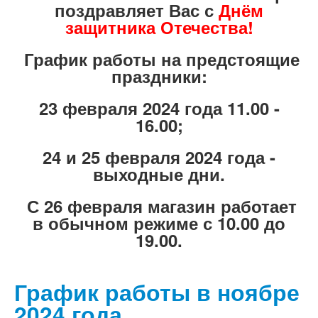
поздравляет Вас с
Днём
защитника Отечества!
График работы на предстоящие
праздники:
23 февраля 2024 года 11.00
-
16.00
;
24 и 25 февраля 2024 года -
выходные дни.
С 26 февраля магазин работает
в обычном режиме с
10.00 до
19.00.
График работы в ноябре
2024 года