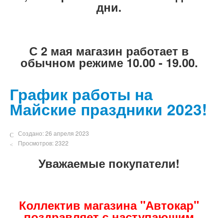
дни.
С 2 мая магазин работает в
обычном режиме
10.00 - 19.00.
График работы на
Майские праздники 2023!
Создано: 26 апреля 2023
Просмотров: 2322
Уважаемые покупатели!
Коллектив магазина "Автокар"
поздравляет с наступающим