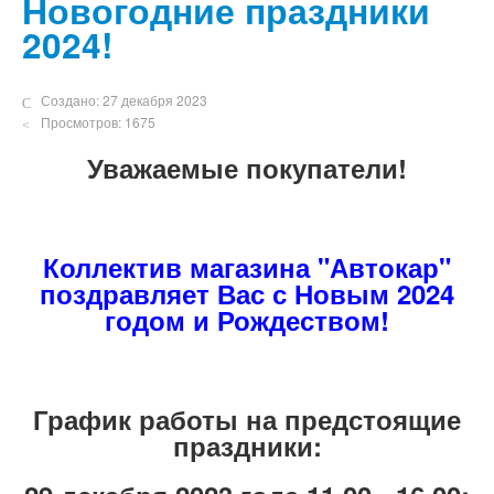
Новогодние праздники
2024!
Создано: 27 декабря 2023
Просмотров: 1675
Уважаемые покупатели!
Коллектив магазина "Автокар"
поздравляет Вас с Новым 2024
годом и Рождеством!
График работы на предстоящие
праздники: