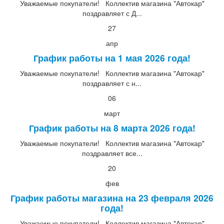
Уважаемые покупатели! Коллектив магазина "Автокар"
поздравляет с Д...
27
апр
График работы на 1 мая 2026 года!
Уважаемые покупатели! Коллектив магазина "Автокар"
поздравляет с н...
06
март
График работы на 8 марта 2026 года!
Уважаемые покупатели! Коллектив магазина "Автокар"
поздравляет все...
20
фев
График работы магазина на 23 февраля 2026
года!
Уважаемые покупатели! Коллектив магазина "Автокар"