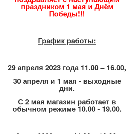
праздником 1 мая и Днём
Победы!!!
График работы:
29 апреля 2023 года 11.00 – 16.00,
30 апреля и 1 мая - выходные
дни.
С 2 мая магазин работает в
обычном режиме 10.00 - 19.00.