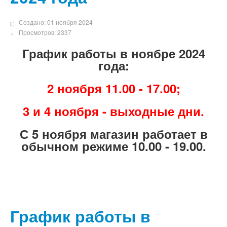
Создано: 01 ноября 2024
Просмотров: 2337
График работы в ноябре 2024
года:
2 ноября 11.00 - 17.00;
3 и 4 ноября - выходные дни.
С 5 ноября магазин работает в
обычном режиме 10.00 - 19.00.
График работы в