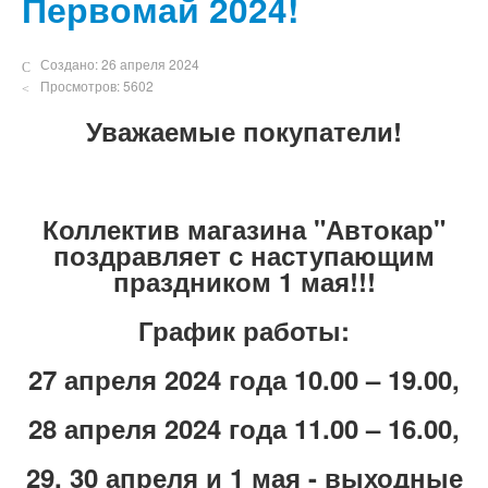
Первомай 2024!
Создано: 26 апреля 2024
Просмотров: 5602
Уважаемые покупатели!
Коллектив магазина "Автокар"
поздравляет с наступающим
праздником 1 мая!!!
График работы:
27 апреля 2024 года 10.00 – 19.00,
28 апреля 2024 года 11.00 – 16.00,
29, 30 апреля и 1 мая - выходные