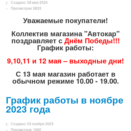
Создано: 08 мая 2024
Просмотров: 5833
Уважаемые покупатели!
Коллектив магазина "Автокар"
поздравляет с
Днём Победы!!!
График работы:
9,10,11 и 12 мая – выходные дни!
С 13 мая магазин работает в
обычном режиме 10.00 - 19.00.
График работы в ноябре
2023 года
Создано: 03 ноября 2023
Просмотров: 1692