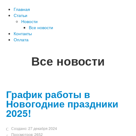
Главная
Статьи
Новости
Все новости
Контакты
Оплата
Все новости
График работы в
Новогодние праздники
2025!
Создано: 27 декабря 2024
Просмотров: 2652