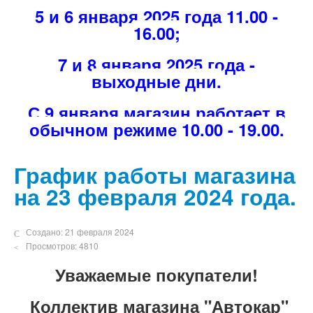
5 и 6 января 2025 года 11.00 -
16.00;
7 и 8 января 2025 года -
выходные дни.
С 9 января магазин работает в
обычном режиме 10.00 - 19.00.
График работы магазина
на 23 февраля 2024 года.
Создано: 21 февраля 2024
Просмотров: 4810
Уважаемые покупатели!
Коллектив магазина "Автокар"